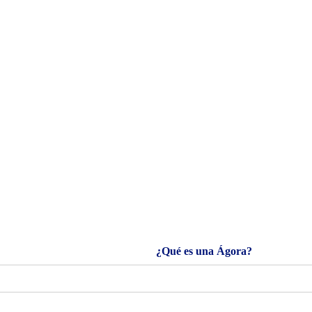
¿Qué es una Ágora?