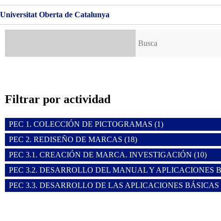
Universitat Oberta de Catalunya
Buscar:
Filtrar por actividad
PEC 1. COLECCIÓN DE PICTOGRAMAS (1)
PEC 2. REDISEÑO DE MARCAS (18)
PEC 3.1. CREACIÓN DE MARCA. INVESTIGACIÓN (10)
PEC 3.2. DESARROLLO DEL MANUAL Y APLICACIONES BÁ
PEC 3.3. DESARROLLO DE LAS APLICACIONES BÁSICAS (