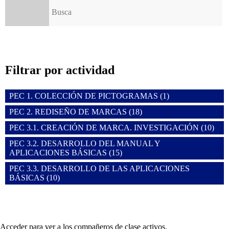
Buscar:
Filtrar por actividad
PEC 1. COLECCIÓN DE PICTOGRAMAS (1)
PEC 2. REDISEÑO DE MARCAS (18)
PEC 3.1. CREACIÓN DE MARCA. INVESTIGACIÓN (10)
PEC 3.2. DESARROLLO DEL MANUAL Y
APLICACIONES BÁSICAS (15)
PEC 3.3. DESARROLLO DE LAS APLICACIONES
BÁSICAS (10)
Acceder para ver a los compañeros de clase activos.