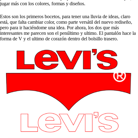
jugar más con los colores, formas y diseños.
Estos son los primeros bocetos, para tener una lluvia de ideas, claro
está, que falta cambiar color, como parte versátil del nuevo rediseño,
pero para ir haciéndome una idea. Por ahora, los dos que más
interesantes me parecen son el penúltimo y ultimo. El pantalón hace la
forma de V y el ultimo de corazón dentro del bolsillo trasero.