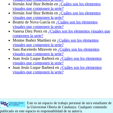
Hernán José Bize Beltrán
en
¿Cuáles son los elementos
visuales que componen la serie?
Hernán José Bize Beltrán
en
¿Cuáles son los elementos
visuales que componen la serie?
Beatriz de Nova García
en
¿Cuáles son los elementos
visuales que componen la serie?
Vanesa Diez Perez
en
¿Cuáles son los elementos visuales que
componen la serie?
Montse Ibañez Martínez
en
¿Cuáles son los elementos
visuales que componen la serie?
Sara Baceiredo Miravete
en
¿Cuáles son los elementos
visuales que componen la serie?
Juan Jesús Luque Barberá
en
¿Cuáles son los elementos
visuales que componen la serie?
Juan Jesús Luque Barberá
en
¿Cuáles son los elementos
visuales que componen la serie?
Este es un espacio de trabajo personal de un/a estudiante de
la Universitat Oberta de Catalunya. Cualquier contenido
publicado en este espacio es responsabilidad de su autor/a.